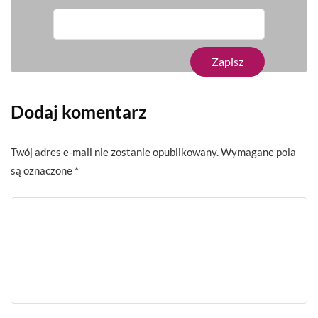
Dodaj komentarz
Twój adres e-mail nie zostanie opublikowany.
Wymagane pola
są oznaczone
*