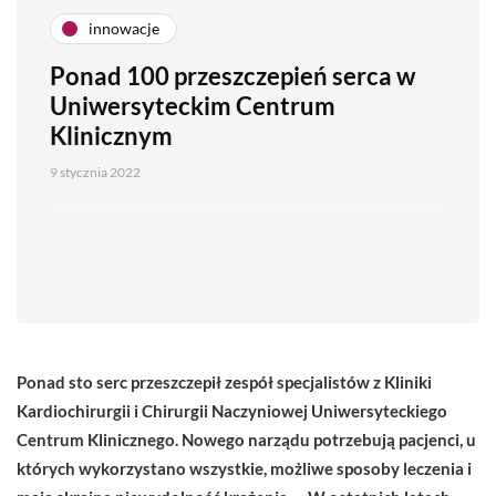
innowacje
Ponad 100 przeszczepień serca w
Uniwersyteckim Centrum
Klinicznym
9 stycznia 2022
Ponad sto serc przeszczepił zespół specjalistów z Kliniki
Kardiochirurgii i Chirurgii Naczyniowej Uniwersyteckiego
Centrum Klinicznego. Nowego narządu potrzebują pacjenci, u
których wykorzystano wszystkie, możliwe sposoby leczenia i