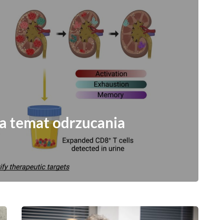
a temat odrzucania