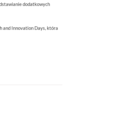
zedstawianie dodatkowych
 and Innovation Days, która