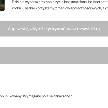
Dziś nie wyobrażamy sobie życia bez smartfona, bo interne
kroku. Chętnie korzystamy z mediów społecznościowych, a c
Zapisz się, aby otrzymywać nasz newsletter
 opublikowany.
Wymagane pola są oznaczone
*