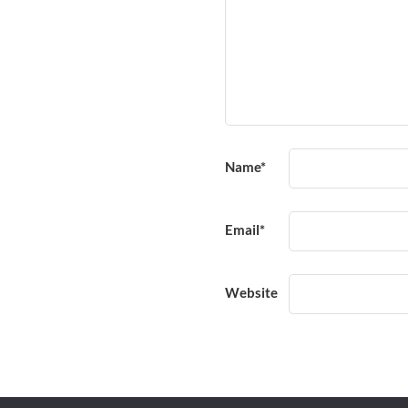
Name
*
Email
*
Website