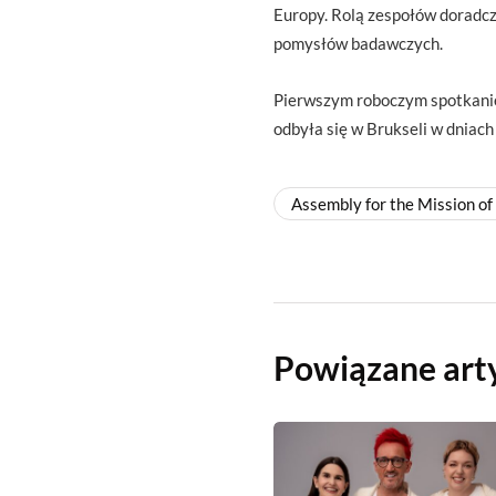
Europy. Rolą zespołów doradcz
pomysłów badawczych.
Pierwszym roboczym spotkanie
odbyła się w Brukseli w dniach
Assembly for the Mission of
Powiązane art