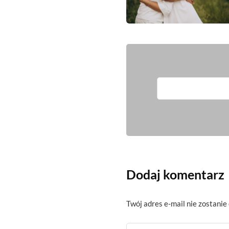
Dodaj komentarz
Twój adres e-mail nie zostanie