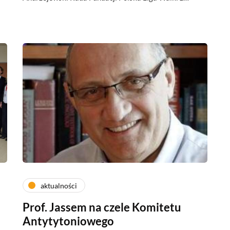
aktualności
Prof. Jassem na czele Komitetu
Antytytoniowego