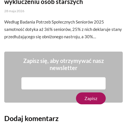
wykluczeniu osób starszych
28 maja 2026
Według Badania Potrzeb Społecznych Seniorów 2025
samotność dotyka aż 36% seniorów, 25% z nich deklaruje stany
przedłużającego się obniżonego nastroju, a 30%…
Zapisz się, aby otrzymywać nasz
newsletter
Dodaj komentarz