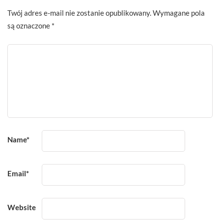
Twój adres e-mail nie zostanie opublikowany.
Wymagane pola
są oznaczone
*
Name
*
Email
*
Website