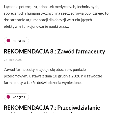
Łączenie potencjału jednostek medycznych, technicznych,
społecznych i humanistycznych na rzecz zdrowia publicznego to
dostarczanie argumentacji dla decyzji warunkujących
efektywne funkcjonowanie nauki oraz…
kongres
REKOMENDACJA 8.: Zawód farmaceuty
24 lipca 2026
Zawód farmaceuty znajduje się obecnie w punkcie
przełomowym. Ustawa z dnia 10 grudnia 2020 r. o zawodzie
farmaceuty, a także doświadczenia wyniesione…
kongres
REKOMENDACJA 7.: Przeciwdziałanie