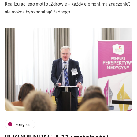
Realizując jego motto „Zdrowie – każdy element ma znaczenie”,
nie można było pominąć żadnego…
kongres