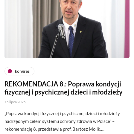
kongres
REKOMENDACJA 8.: Poprawa kondycji
fizycznej i psychicznej dzieci i młodzieży
15 lipca 2025
„Poprawa kondycji fizycznej i psychicznej dzieci i młodzieży
nadrzędnym celem systemu ochrony zdrowia w Polsce” –
rekomendację 8. przedstawia prof. Bartosz Molik,…