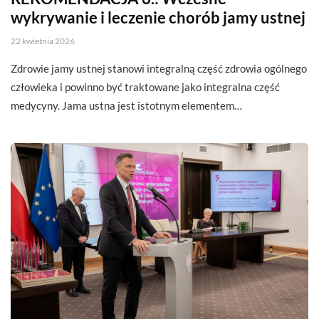
wykrywanie i leczenie chorób jamy ustnej
22 kwietnia 2026
Zdrowie jamy ustnej stanowi integralną część zdrowia ogólnego
człowieka i powinno być traktowane jako integralna część
medycyny. Jama ustna jest istotnym elementem…