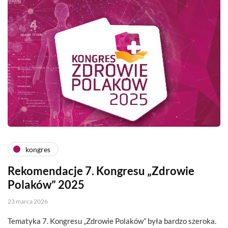
kongres
Rekomendacje 7. Kongresu „Zdrowie
Polaków” 2025
23 marca 2026
Tematyka 7. Kongresu „Zdrowie Polaków” była bardzo szeroka.