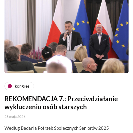
kongres
REKOMENDACJA 7.: Przeciwdziałanie
wykluczeniu osób starszych
28 maja 2026
Według Badania Potrzeb Społecznych Seniorów 2025