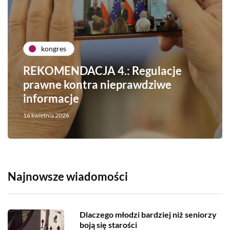
kongres
REKOMENDACJA 4.: Regulacje
prawne kontra nieprawdziwe
informacje
16 kwietnia 2026
Najnowsze wiadomości
Dlaczego młodzi bardziej niż seniorzy
boją się starości