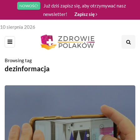
Już dziś zapisz się, aby otrzymywać nasz
NOWOŚĆ!
newsletter!
Zapisz się
10 sierpnia 2026
Browsing tag
dezinformacja