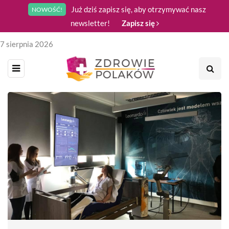
Już dziś zapisz się, aby otrzymywać nasz
NOWOŚĆ!
newsletter!
Zapisz się
7 sierpnia 2026