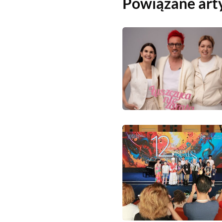
Powiązane art