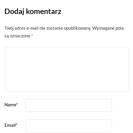
Dodaj komentarz
Twój adres e-mail nie zostanie opublikowany.
Wymagane pola
są oznaczone
*
Name
*
Email
*