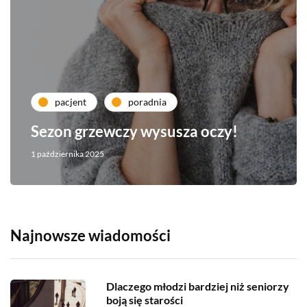
pacjent
poradnia
Sezon grzewczy wysusza oczy!
1 października 2025
Najnowsze wiadomości
Dlaczego młodzi bardziej niż seniorzy
boją się starości