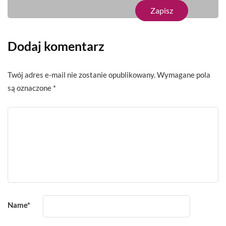
Dodaj komentarz
Twój adres e-mail nie zostanie opublikowany.
Wymagane pola
są oznaczone
*
Name
*