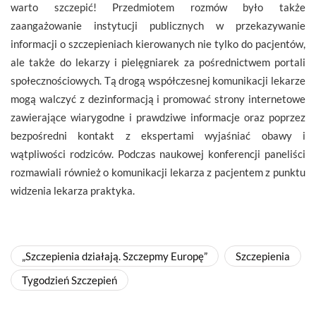
warto szczepić! Przedmiotem rozmów było także
zaangażowanie instytucji publicznych w przekazywanie
informacji o szczepieniach kierowanych nie tylko do pacjentów,
ale także do lekarzy i pielęgniarek za pośrednictwem portali
społecznościowych. Tą drogą współczesnej komunikacji lekarze
mogą walczyć z dezinformacją i promować strony internetowe
zawierające wiarygodne i prawdziwe informacje oraz poprzez
bezpośredni kontakt z ekspertami wyjaśniać obawy i
wątpliwości rodziców. Podczas naukowej konferencji paneliści
rozmawiali również o komunikacji lekarza z pacjentem z punktu
widzenia lekarza praktyka.
„Szczepienia działają. Szczepmy Europę”
Szczepienia
Tygodzień Szczepień