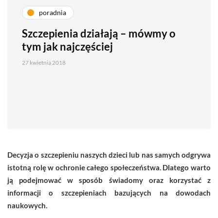
poradnia
Szczepienia działają – mówmy o
tym jak najczęściej
27 kwietnia 2018
Decyzja o szczepieniu naszych dzieci lub nas samych odgrywa
istotną rolę w ochronie całego społeczeństwa. Dlatego warto
ją podejmować w sposób świadomy oraz korzystać z
informacji o szczepieniach bazujących na dowodach
naukowych.