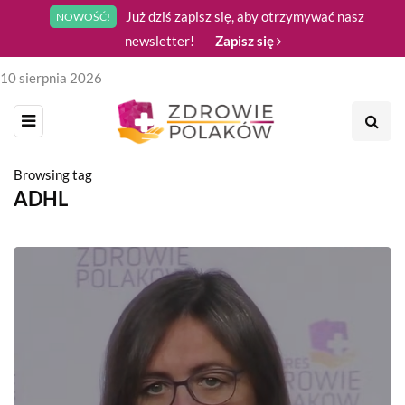
Już dziś zapisz się, aby otrzymywać nasz
NOWOŚĆ!
newsletter!
Zapisz się
10 sierpnia 2026
Browsing tag
ADHL