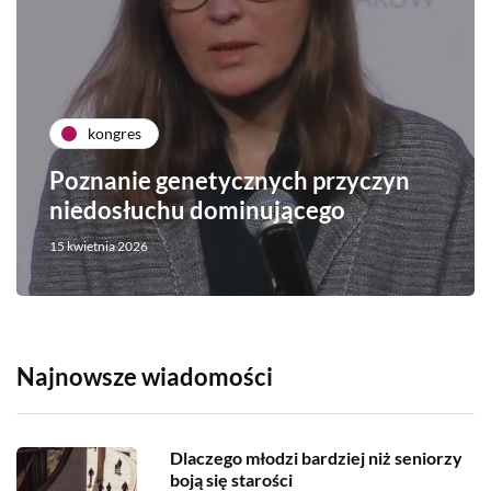
kongres
Poznanie genetycznych przyczyn
niedosłuchu dominującego
15 kwietnia 2026
Najnowsze wiadomości
Dlaczego młodzi bardziej niż seniorzy
boją się starości