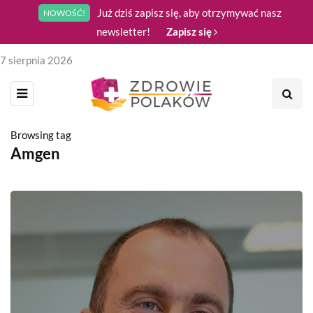
Już dziś zapisz się, aby otrzymywać nasz
NOWOŚĆ!
newsletter!
Zapisz się
7 sierpnia 2026
Browsing tag
Amgen