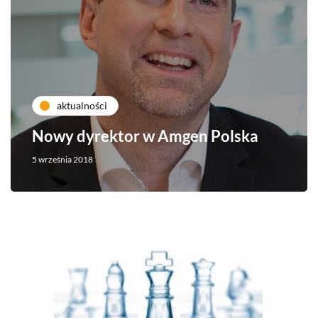
aktualności
Nowy dyrektor w Amgen Polska
5 września 2018