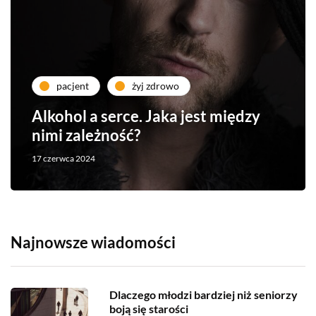
pacjent
żyj zdrowo
Alkohol a serce. Jaka jest między
nimi zależność?
17 czerwca 2024
Najnowsze wiadomości
Dlaczego młodzi bardziej niż seniorzy
boją się starości