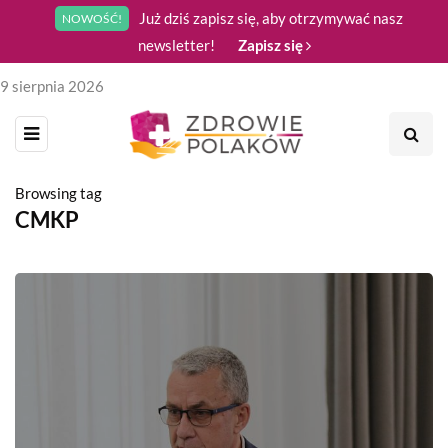
Już dziś zapisz się, aby otrzymywać nasz
NOWOŚĆ!
newsletter!
Zapisz się
9 sierpnia 2026
Browsing tag
CMKP