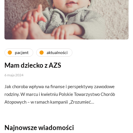
pacjent
aktualności
Mam dziecko z AZS
6 maja 2024
Jak choroba wpływa na finanse i perspektywy zawodowe
rodziny. W marcu i kwietniu Polskie Towarzystwo Chorób
Atopowych – w ramach kampanii „Zrozumieć…
Najnowsze wiadomości