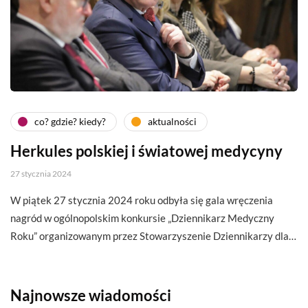
co? gdzie? kiedy?
aktualności
Herkules polskiej i światowej medycyny
27 stycznia 2024
W piątek 27 stycznia 2024 roku odbyła się gala wręczenia
nagród w ogólnopolskim konkursie „Dziennikarz Medyczny
Roku” organizowanym przez Stowarzyszenie Dziennikarzy dla…
Najnowsze wiadomości