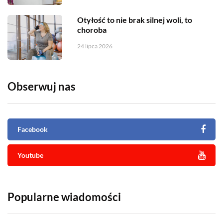
Otyłość to nie brak silnej woli, to
choroba
24 lipca 2026
Obserwuj nas
Facebook
Youtube
Popularne wiadomości