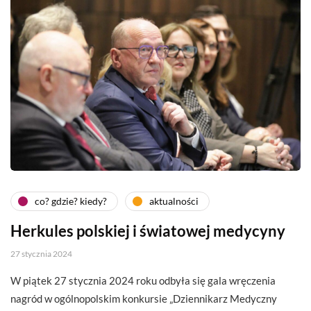
co? gdzie? kiedy?
aktualności
Herkules polskiej i światowej medycyny
27 stycznia 2024
W piątek 27 stycznia 2024 roku odbyła się gala wręczenia
nagród w ogólnopolskim konkursie „Dziennikarz Medyczny