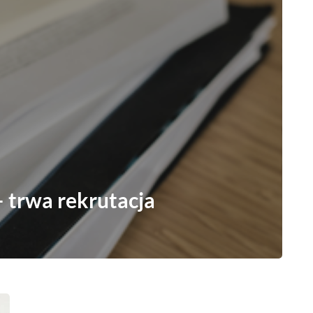
 trwa rekrutacja