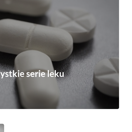
stkie serie leku