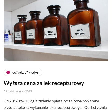
co? gdzie? kiedy?
Wyższa cena za lek recepturowy
31 października 2017
Od 2016 roku uległa zmianie opłata ryczałtowa pobierana
przez aptekę za wykonanie leku recepturowego. Od 1 stycznia