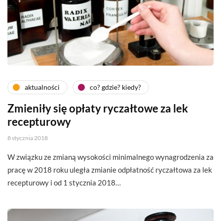
aktualności
co? gdzie? kiedy?
Zmieniły się opłaty ryczałtowe za lek
recepturowy
8 stycznia 2018
W związku ze zmianą wysokości minimalnego wynagrodzenia za
pracę w 2018 roku uległa zmianie odpłatność ryczałtowa za lek
recepturowy i od 1 stycznia 2018…