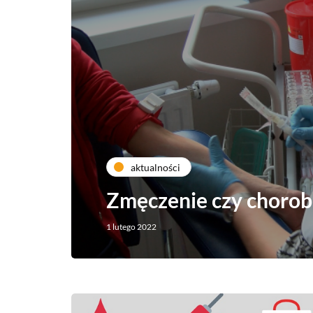
aktualności
Zmęczenie czy choro
1 lutego 2022