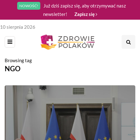
Już dziś zapisz się, aby otrzymywać nasz
NOWOŚĆ!
newsletter!
Zapisz się
10 sierpnia 2026
Browsing tag
NGO