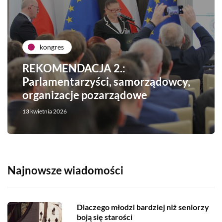
kongres
REKOMENDACJA 2.:
Parlamentarzyści, samorządowcy,
organizacje pozarządowe
13 kwietnia 2026
Najnowsze wiadomości
Dlaczego młodzi bardziej niż seniorzy
boją się starości