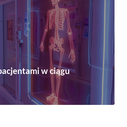
pacjentami w ciągu