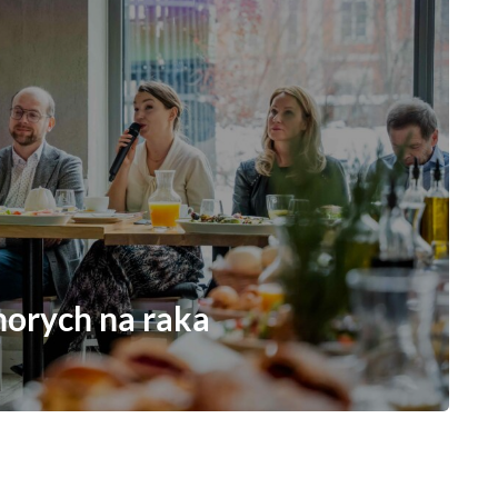
horych na raka