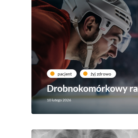
pacjent
żyj zdrowo
Drobnokomórkowy ra
10 lutego 2026