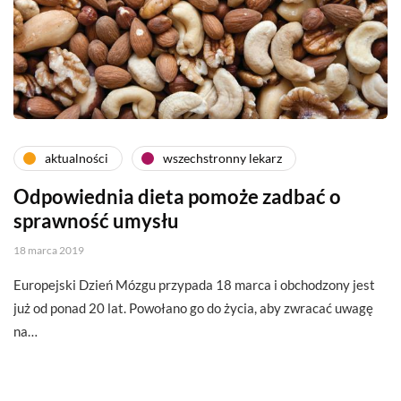
aktualności
wszechstronny lekarz
Odpowiednia dieta pomoże zadbać o
sprawność umysłu
18 marca 2019
Europejski Dzień Mózgu przypada 18 marca i obchodzony jest
już od ponad 20 lat. Powołano go do życia, aby zwracać uwagę
na…