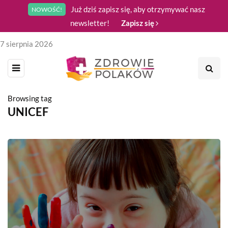
Już dziś zapisz się, aby otrzymywać nasz
NOWOŚĆ!
newsletter!
Zapisz się
7 sierpnia 2026
Browsing tag
UNICEF