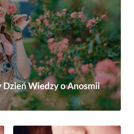
y Dzień Wiedzy o Anosmii