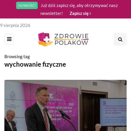
Już dziś zapisz się, aby otrzymywać nasz
NOWOŚĆ!
newsletter!
Zapisz się
9 sierpnia 2026
Browsing tag
wychowanie fizyczne