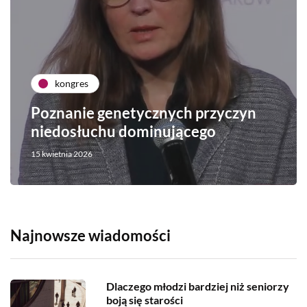
kongres
Poznanie genetycznych przyczyn
niedosłuchu dominującego
15 kwietnia 2026
Najnowsze wiadomości
Dlaczego młodzi bardziej niż seniorzy
boją się starości