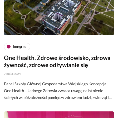
kongres
One Health. Zdrowe środowisko, zdrowa
żywność, zdrowe odżywianie się
7 maja 2024
Panel Szkoły Głównej Gospodarstwa Wiejskiego Koncepcja
One Health – Jednego Zdrowia zwraca uwagę na istnienie
ścisłych współzależności pomiędzy zdrowiem ludzi, zwierząt i…