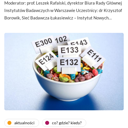
Moderator: prof. Leszek Rafalski, dyrektor Biura Rady Głównej
Instytutów Badawczych w Warszawie Uczestnicy: dr Krzysztof
Borowik, Sieć Badawcza Łukasiewicz – Instytut Nowych…
aktualności
co? gdzie? kiedy?