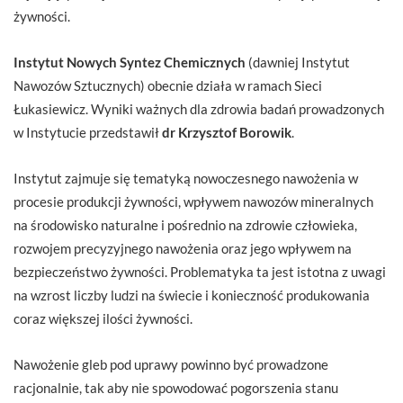
żywności.
Instytut Nowych Syntez Chemicznych
(dawniej Instytut
Nawozów Sztucznych) obecnie działa w ramach Sieci
Łukasiewicz. Wyniki ważnych dla zdrowia badań prowadzonych
w Instytucie przedstawił
dr Krzysztof Borowik
.
Instytut zajmuje się tematyką nowoczesnego nawożenia w
procesie produkcji żywności, wpływem nawozów mineralnych
na środowisko naturalne i pośrednio na zdrowie człowieka,
rozwojem precyzyjnego nawożenia oraz jego wpływem na
bezpieczeństwo żywności. Problematyka ta jest istotna z uwagi
na wzrost liczby ludzi na świecie i konieczność produkowania
coraz większej ilości żywności.
Nawożenie gleb pod uprawy powinno być prowadzone
racjonalnie, tak aby nie spowodować pogorszenia stanu