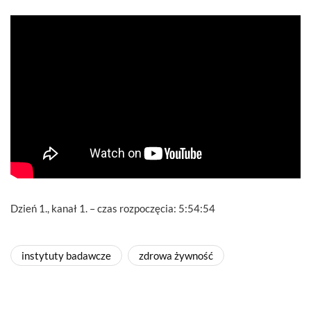
Dzień 1., kanał 1. – czas rozpoczęcia: 5:54:54
instytuty badawcze
zdrowa żywność