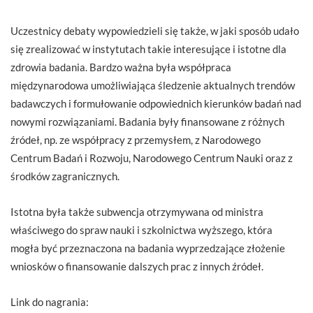
Uczestnicy debaty wypowiedzieli się także, w jaki sposób udało
się zrealizować w instytutach takie interesujące i istotne dla
zdrowia badania. Bardzo ważna była współpraca
międzynarodowa umożliwiająca śledzenie aktualnych trendów
badawczych i formułowanie odpowiednich kierunków badań nad
nowymi rozwiązaniami. Badania były finansowane z różnych
źródeł, np. ze współpracy z przemysłem, z Narodowego
Centrum Badań i Rozwoju, Narodowego Centrum Nauki oraz z
środków zagranicznych.
Istotna była także subwencja otrzymywana od ministra
właściwego do spraw nauki i szkolnictwa wyższego, która
mogła być przeznaczona na badania wyprzedzające złożenie
wniosków o finansowanie dalszych prac z innych źródeł.
Link do nagrania: