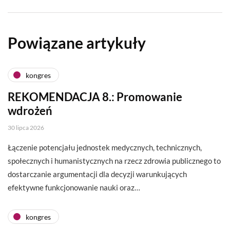
Powiązane artykuły
kongres
REKOMENDACJA 8.: Promowanie
wdrożeń
30 lipca 2026
Łączenie potencjału jednostek medycznych, technicznych,
społecznych i humanistycznych na rzecz zdrowia publicznego to
dostarczanie argumentacji dla decyzji warunkujących
efektywne funkcjonowanie nauki oraz…
kongres