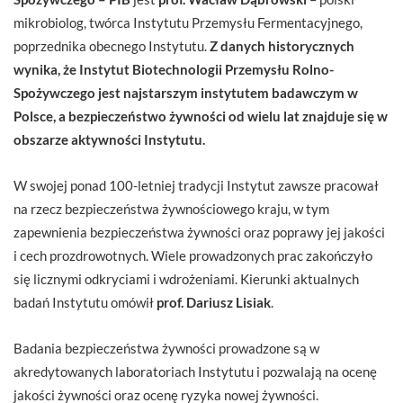
mikrobiolog, twórca Instytutu Przemysłu Fermentacyjnego,
poprzednika obecnego Instytutu.
Z danych historycznych
wynika, że Instytut Biotechnologii Przemysłu Rolno-
Spożywczego jest najstarszym instytutem badawczym w
Polsce, a bezpieczeństwo żywności od wielu lat znajduje się w
obszarze aktywności Instytutu.
W swojej ponad 100-letniej tradycji Instytut zawsze pracował
na rzecz bezpieczeństwa żywnościowego kraju, w tym
zapewnienia bezpieczeństwa żywności oraz poprawy jej jakości
i cech prozdrowotnych. Wiele prowadzonych prac zakończyło
się licznymi odkryciami i wdrożeniami. Kierunki aktualnych
badań Instytutu omówił
prof. Dariusz Lisiak
.
Badania bezpieczeństwa żywności prowadzone są w
akredytowanych laboratoriach Instytutu i pozwalają na ocenę
jakości żywności oraz ocenę ryzyka nowej żywności.