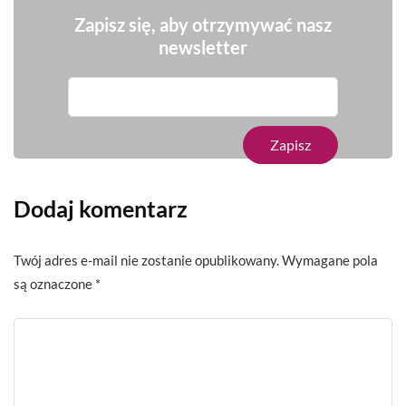
Zapisz się, aby otrzymywać nasz
newsletter
Dodaj komentarz
Twój adres e-mail nie zostanie opublikowany.
Wymagane pola
są oznaczone
*