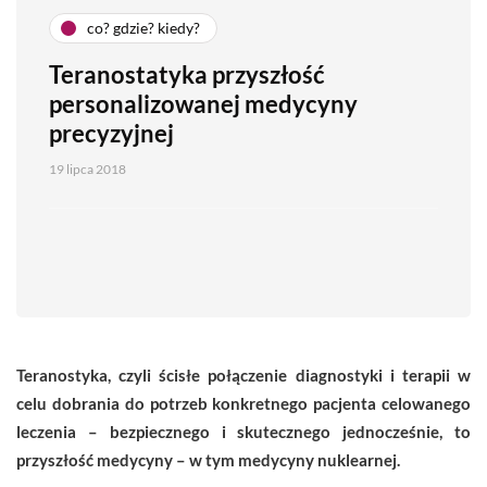
co? gdzie? kiedy?
Teranostatyka przyszłość
personalizowanej medycyny
precyzyjnej
19 lipca 2018
Teranostyka, czyli ścisłe połączenie diagnostyki i terapii w
celu dobrania do potrzeb konkretnego pacjenta celowanego
leczenia – bezpiecznego i skutecznego jednocześnie, to
przyszłość medycyny – w tym medycyny nuklearnej.