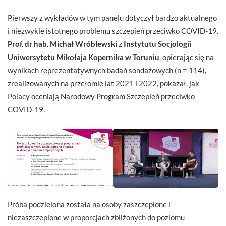
Pierwszy z wykładów w tym panelu dotyczył bardzo aktualnego
i niezwykle istotnego problemu szczepień przeciwko COVID-19.
Prof. dr hab. Michał Wróblewski
z
Instytutu Socjologii
Uniwersytetu Mikołaja Kopernika w Toruniu
, opierając się na
wynikach reprezentatywnych badań sondażowych (n = 114),
zrealizowanych na przełomie lat 2021 i 2022, pokazał, jak
Polacy oceniają Narodowy Program Szczepień przeciwko
COVID-19.
Próba podzielona została na osoby zaszczepione i
niezaszczepione w proporcjach zbliżonych do poziomu