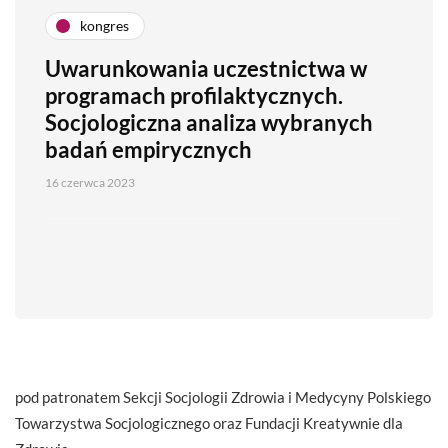
kongres
Uwarunkowania uczestnictwa w
programach profilaktycznych.
Socjologiczna analiza wybranych
badań empirycznych
16 czerwca 2023
pod patronatem Sekcji Socjologii Zdrowia i Medycyny Polskiego
Towarzystwa Socjologicznego oraz Fundacji Kreatywnie dla