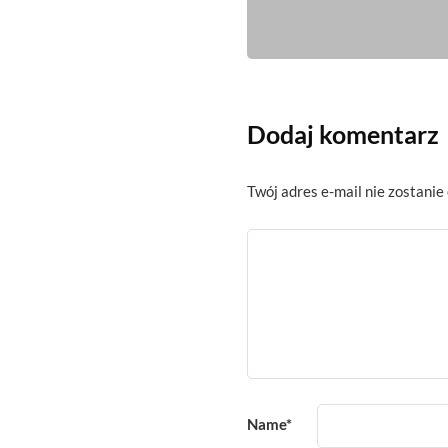
Dodaj komentarz
Twój adres e-mail nie zostanie
Name
*