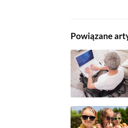
Powiązane art