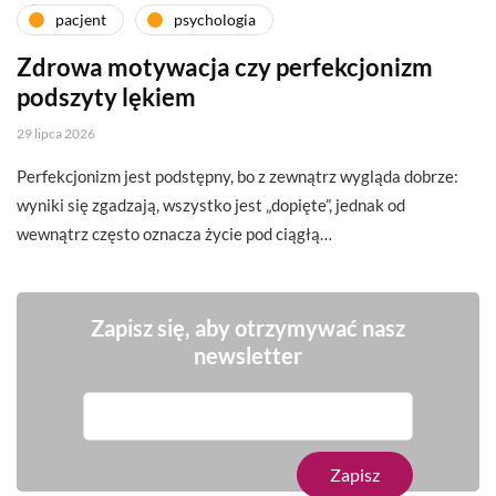
pacjent
psychologia
Zdrowa motywacja czy perfekcjonizm
podszyty lękiem
29 lipca 2026
Perfekcjonizm jest podstępny, bo z zewnątrz wygląda dobrze:
wyniki się zgadzają, wszystko jest „dopięte”, jednak od
wewnątrz często oznacza życie pod ciągłą…
Zapisz się, aby otrzymywać nasz
newsletter