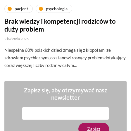
pacjent
psychologia
Brak wiedzy i kompetencji rodziców to
duży problem
2 kwietnia 2026
Niespełna 60% polskich dzieci zmaga się z kłopotami ze
zdrowiem psychicznym, co stanowi rosnący problem dotykający
coraz większej liczby rodzin w całym…
Zapisz się, aby otrzymywać nasz
newsletter