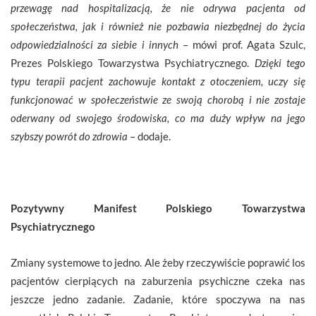
przewagę nad hospitalizacją, że nie odrywa pacjenta od
społeczeństwa, jak i również nie pozbawia niezbędnej do życia
odpowiedzialności za siebie i innych
– mówi prof. Agata Szulc,
Prezes Polskiego Towarzystwa Psychiatrycznego.
Dzięki tego
typu terapii pacjent zachowuje kontakt z otoczeniem, uczy się
funkcjonować w społeczeństwie ze swoją chorobą i nie zostaje
oderwany od swojego środowiska, co ma duży wpływ na jego
szybszy powrót do zdrowia
– dodaje.
Pozytywny Manifest Polskiego Towarzystwa
Psychiatrycznego
Zmiany systemowe to jedno. Ale żeby rzeczywiście poprawić los
pacjentów cierpiących na zaburzenia psychiczne czeka nas
jeszcze jedno zadanie. Zadanie, które spoczywa na nas