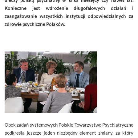
Konieczne jest wdrożenie długofalowych działań i
zaangażowanie wszystkich instytucji odpowiedzialnych za
zdrowie psychiczne Polaków.
Obok zadań systemowych Polskie Towarzystwo Psychiatryczne
podkreśla jeszcze jeden niezbędny element zmiany, za który