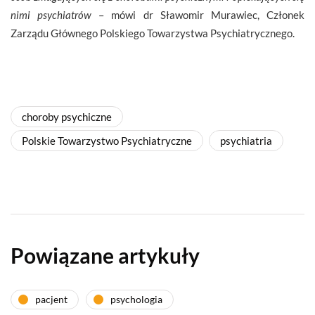
nimi psychiatrów
– mówi dr Sławomir Murawiec, Członek
Zarządu Głównego Polskiego Towarzystwa Psychiatrycznego.
choroby psychiczne
Polskie Towarzystwo Psychiatryczne
psychiatria
Powiązane artykuły
pacjent
psychologia