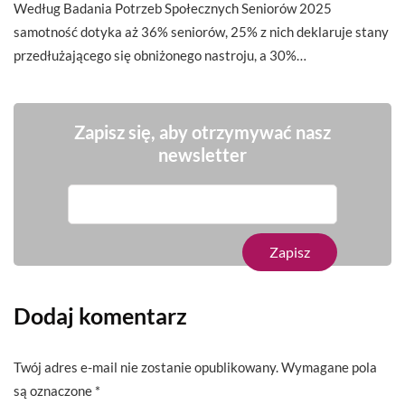
Według Badania Potrzeb Społecznych Seniorów 2025
samotność dotyka aż 36% seniorów, 25% z nich deklaruje stany
przedłużającego się obniżonego nastroju, a 30%…
Zapisz się, aby otrzymywać nasz
newsletter
Dodaj komentarz
Twój adres e-mail nie zostanie opublikowany.
Wymagane pola
są oznaczone
*