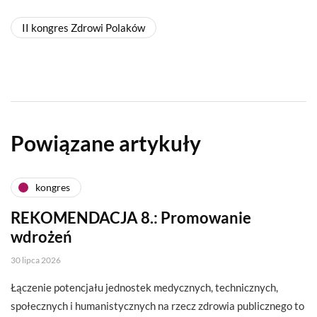
II kongres Zdrowi Polaków
Powiązane artykuły
kongres
REKOMENDACJA 8.: Promowanie
wdrożeń
30 lipca 2026
Łączenie potencjału jednostek medycznych, technicznych,
społecznych i humanistycznych na rzecz zdrowia publicznego to