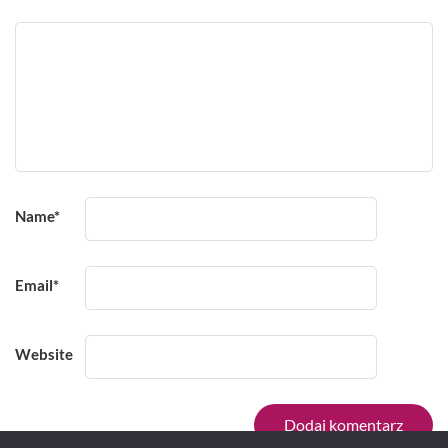
Name
*
Email
*
Website