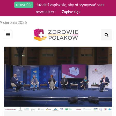
Już dziś zapisz się, aby otrzymywać nasz
NOWOŚĆ!
newsletter!
Zapisz się
9 sierpnia 2026