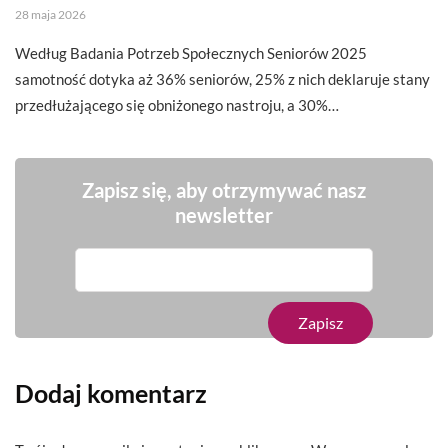
28 maja 2026
Według Badania Potrzeb Społecznych Seniorów 2025
samotność dotyka aż 36% seniorów, 25% z nich deklaruje stany
przedłużającego się obniżonego nastroju, a 30%…
Zapisz się, aby otrzymywać nasz
newsletter
Dodaj komentarz