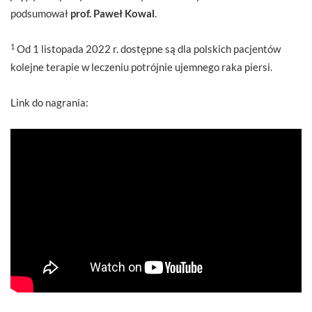
podsumował
prof. Paweł Kowal
.
1
Od 1 listopada 2022 r. dostępne są dla polskich pacjentów
kolejne terapie w leczeniu potrójnie ujemnego raka piersi.
Link do nagrania: