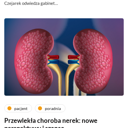
Czejarek odwiedza gabinet…
pacjent
poradnia
Przewlekła choroba nerek: nowe