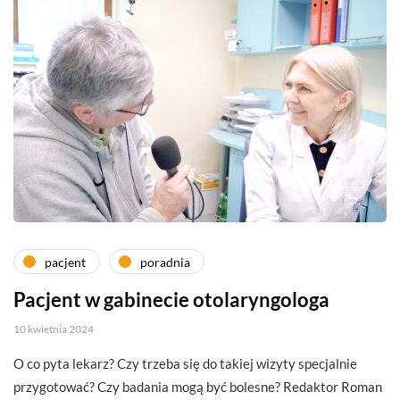
pacjent
poradnia
Pacjent w gabinecie otolaryngologa
10 kwietnia 2024
O co pyta lekarz? Czy trzeba się do takiej wizyty specjalnie
przygotować? Czy badania mogą być bolesne? Redaktor Roman