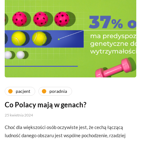
pacjent
poradnia
Co Polacy mają w genach?
25 kwietnia 2024
Choć dla większości osób oczywiste jest, że cechą łączącą
ludność danego obszaru jest wspólne pochodzenie, rzadziej