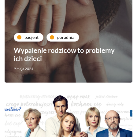
pacjent
poradnia
Wypalenie rodziców to problemy
ich dzieci
9 maja 2024