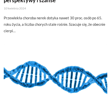
perspektywy i szanse
10 kwietnia 2024
Przewlekła choroba nerek dotyka nawet 30 proc. osób po 65.
roku życia, a liczba chorych stale rośnie. Szacuje się, że obecnie
cierpi…