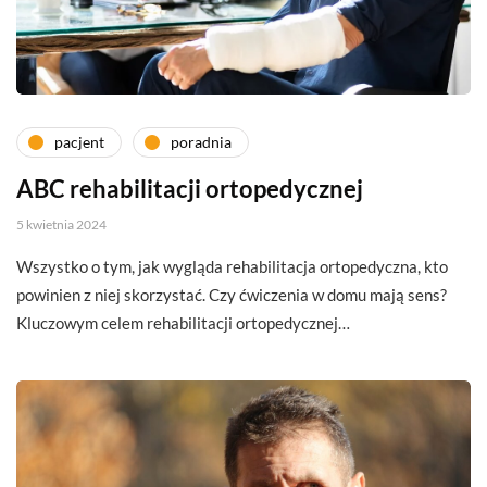
pacjent
poradnia
ABC rehabilitacji ortopedycznej
5 kwietnia 2024
Wszystko o tym, jak wygląda rehabilitacja ortopedyczna, kto
powinien z niej skorzystać. Czy ćwiczenia w domu mają sens?
Kluczowym celem rehabilitacji ortopedycznej…