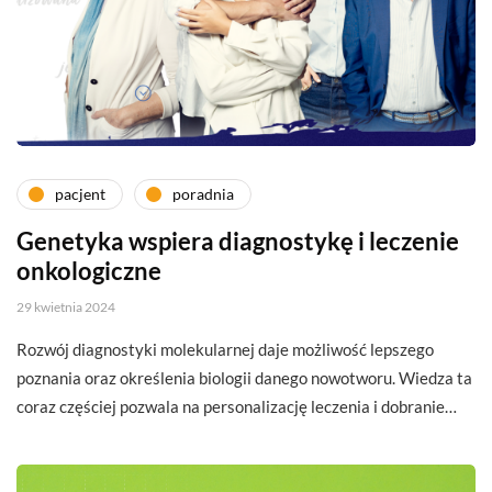
pacjent
poradnia
Genetyka wspiera diagnostykę i leczenie
onkologiczne
29 kwietnia 2024
Rozwój diagnostyki molekularnej daje możliwość lepszego
poznania oraz określenia biologii danego nowotworu. Wiedza ta
coraz częściej pozwala na personalizację leczenia i dobranie…