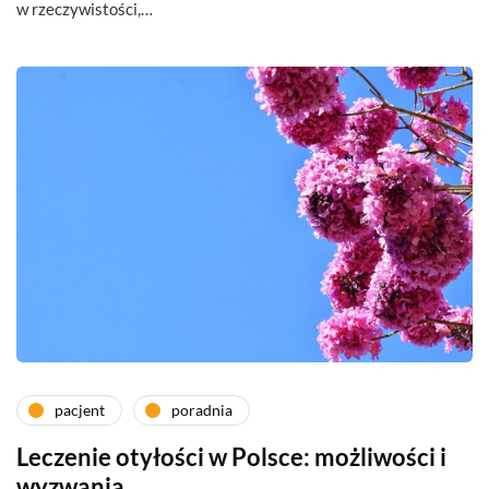
w rzeczywistości,…
pacjent
poradnia
Leczenie otyłości w Polsce: możliwości i
wyzwania