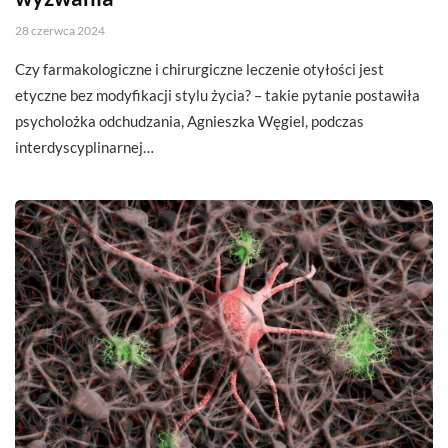
28 czerwca 2024
Czy farmakologiczne i chirurgiczne leczenie otyłości jest
etyczne bez modyfikacji stylu życia? – takie pytanie postawiła
psycholożka odchudzania, Agnieszka Węgiel, podczas
interdyscyplinarnej…