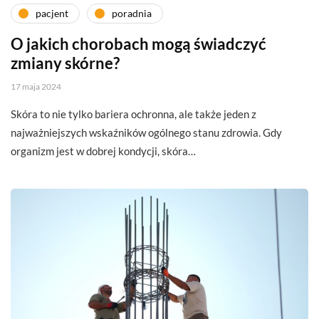
pacjent
poradnia
O jakich chorobach mogą świadczyć
zmiany skórne?
17 maja 2024
Skóra to nie tylko bariera ochronna, ale także jeden z
najważniejszych wskaźników ogólnego stanu zdrowia. Gdy
organizm jest w dobrej kondycji, skóra…