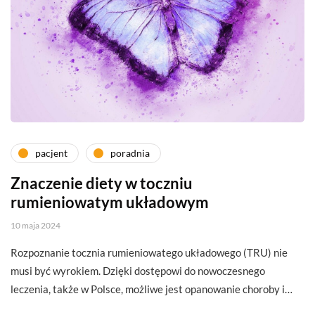
pacjent
poradnia
Znaczenie diety w toczniu
rumieniowatym układowym
10 maja 2024
Rozpoznanie tocznia rumieniowatego układowego (TRU) nie
musi być wyrokiem. Dzięki dostępowi do nowoczesnego
leczenia, także w Polsce, możliwe jest opanowanie choroby i…