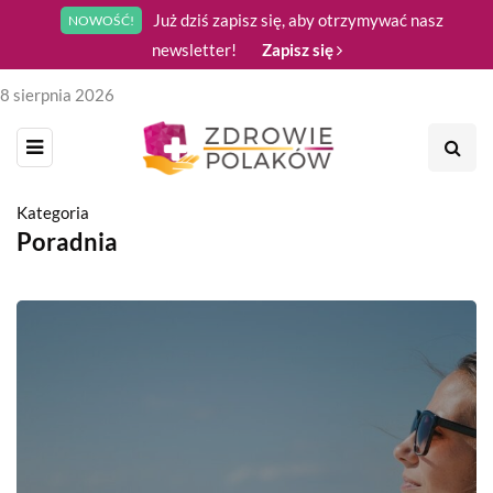
Już dziś zapisz się, aby otrzymywać nasz
NOWOŚĆ!
newsletter!
Zapisz się
8 sierpnia 2026
Kategoria
Poradnia