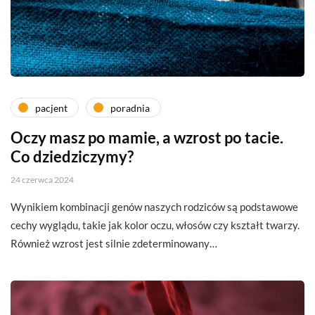
pacjent
poradnia
Oczy masz po mamie, a wzrost po tacie.
Co dziedziczymy?
24 czerwca 2024
Wynikiem kombinacji genów naszych rodziców są podstawowe
cechy wyglądu, takie jak kolor oczu, włosów czy kształt twarzy.
Również wzrost jest silnie zdeterminowany…