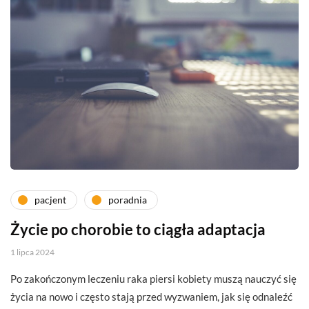
pacjent
poradnia
Życie po chorobie to ciągła adaptacja
1 lipca 2024
Po zakończonym leczeniu raka piersi kobiety muszą nauczyć się
życia na nowo i często stają przed wyzwaniem, jak się odnaleźć