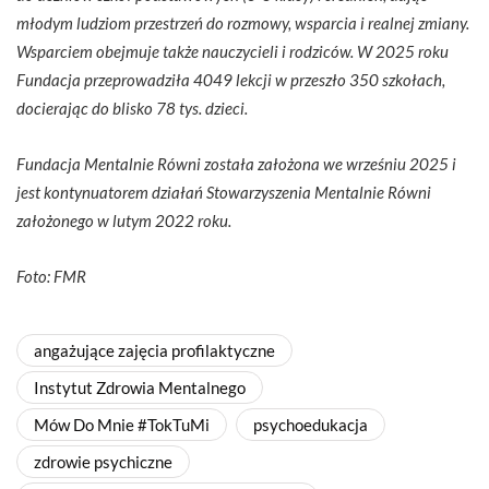
młodym ludziom przestrzeń do rozmowy, wsparcia i realnej zmiany.
Wsparciem obejmuje także nauczycieli i rodziców. W 2025 roku
Fundacja przeprowadziła 4049 lekcji w przeszło 350 szkołach,
docierając do blisko 78 tys. dzieci.
Fundacja Mentalnie Równi została założona we wrześniu 2025 i
jest kontynuatorem działań Stowarzyszenia Mentalnie Równi
założonego w lutym 2022 roku.
Foto: FMR
angażujące zajęcia profilaktyczne
Instytut Zdrowia Mentalnego
Mów Do Mnie #TokTuMi
psychoedukacja
zdrowie psychiczne