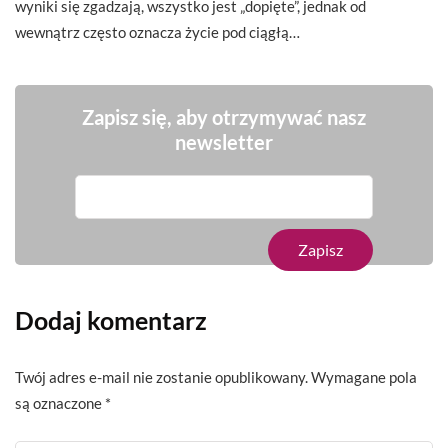
wyniki się zgadzają, wszystko jest „dopięte”, jednak od
wewnątrz często oznacza życie pod ciągłą…
Zapisz się, aby otrzymywać nasz
newsletter
Dodaj komentarz
Twój adres e-mail nie zostanie opublikowany.
Wymagane pola
są oznaczone
*