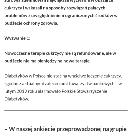
cukrzycy i wskazali na sposoby rozwiązań palących
problemów z uwzględnieniem ograniczonych środków w
budżecie ochrony zdrowia.
Wyzwanie 1:
Nowoczesne terapie cukrzycy nie są refundowane, ale w
budżecie nie ma pieniędzy na nowe terapie.
Diabetyków w Polsce nie stać na właściwe leczenie cukrzycy,
zgodne z aktualnymi zaleceniami towarzystw naukowych – w
lutym 2019 roku alarmowało Polskie Stowarzyszenie
Diabetyków.
– W naszej ankiecie przeprowadzonej na grupie