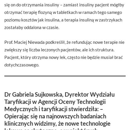
się on do otrzymania insuliny – zamiast insuliny pacjent mógłby
otrzymać terapię flozyną w tabletkach w ramach tego samego
poziomu kosztów jak insulina, a terapia insuliną w zastrzykach
zostałaby oddalona w czasie.
Prof. Maciej Niewada podkreślił, że refundując nowe terapie nie
zwiększy się liczba leczonych pacjentów, ale ich struktura.
Pacjent, który otrzyma nowy lek, często nie będzie musiał brać
dotychczasowego.
Dr Gabriela Sujkowska, Dyrektor Wydziału
Taryfikacji w Agencji Oceny Technologii
Medycznych i taryfikacji stwierdziła: –
Opierając się na najnowszych badaniach
klinicznych widzimy, że nowe technologie