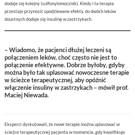
dodaje się kolejny (sulfonylomocznik). Kiedy i ta terapia
przestaje przynosić spodziewane efekty, do dwóch leków
doustnych dodaje się insulinę w zastrzykach.
–
Wiadomo, że pacjenci dłużej leczeni są
połączeniem leków, choć często nie jest to
połączenie efektywne. Dobrze byłoby, gdyby
można było tak uplasować nowoczesne terapie
w ścieżce terapeutycznej, aby opóźnić
włączenie insuliny w zastrzykach – mówił prof.
Maciej Niewada.
Eksperci dyskutowali, że nowe terapie można uplasować w
ścieżce terapeutycznej pacjenta w momencie, gdy kwalifikuje