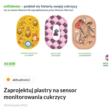
aktualności
Zaprojektuj plastry na sensor
monitorowania cukrzycy
18 listopada 2022