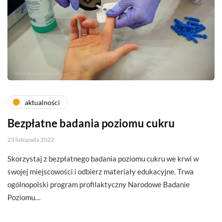
aktualności
Bezpłatne badania poziomu cukru
23 listopada 2022
Skorzystaj z bezpłatnego badania poziomu cukru we krwi w
swojej miejscowości i odbierz materiały edukacyjne. Trwa
ogólnopolski program profilaktyczny Narodowe Badanie
Poziomu…