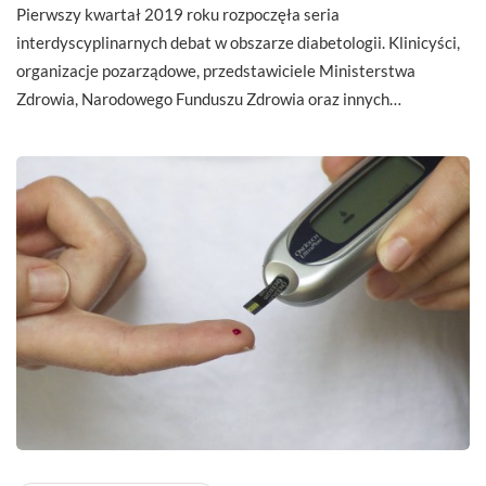
Pierwszy kwartał 2019 roku rozpoczęła seria
interdyscyplinarnych debat w obszarze diabetologii. Klinicyści,
organizacje pozarządowe, przedstawiciele Ministerstwa
Zdrowia, Narodowego Funduszu Zdrowia oraz innych…