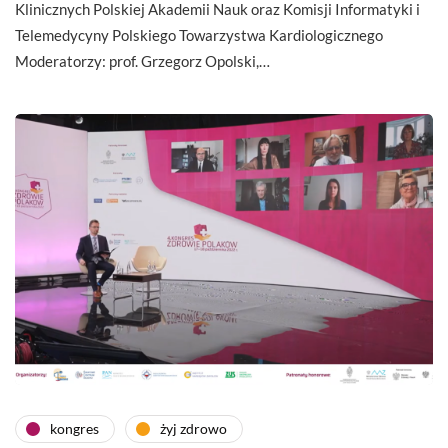
Klinicznych Polskiej Akademii Nauk oraz Komisji Informatyki i
Telemedycyny Polskiego Towarzystwa Kardiologicznego
Moderatorzy: prof. Grzegorz Opolski,…
kongres
żyj zdrowo