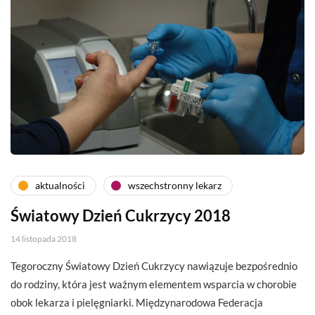
aktualności
wszechstronny lekarz
Światowy Dzień Cukrzycy 2018
14 listopada 2018
Tegoroczny Światowy Dzień Cukrzycy nawiązuje bezpośrednio
do rodziny, która jest ważnym elementem wsparcia w chorobie
obok lekarza i pielęgniarki. Międzynarodowa Federacja