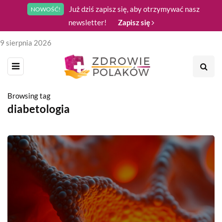
Już dziś zapisz się, aby otrzymywać nasz
NOWOŚĆ!
newsletter!
Zapisz się
9 sierpnia 2026
Browsing tag
diabetologia