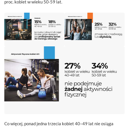
proc. kobiet w wieku 50-59 lat.
Co więcej, ponad jedna trzecia kobiet 40–49 lat nie osiąga