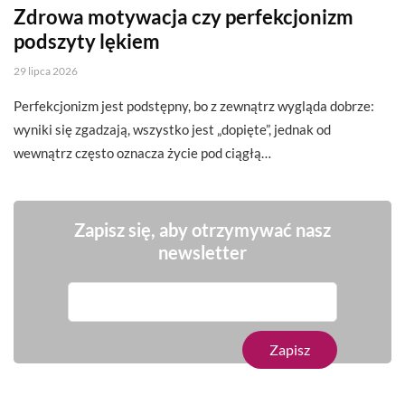
Zdrowa motywacja czy perfekcjonizm
podszyty lękiem
29 lipca 2026
Perfekcjonizm jest podstępny, bo z zewnątrz wygląda dobrze:
wyniki się zgadzają, wszystko jest „dopięte”, jednak od
wewnątrz często oznacza życie pod ciągłą…
Zapisz się, aby otrzymywać nasz
newsletter