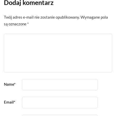
Dodaj komentarz
Twój adres e-mail nie zostanie opublikowany.
Wymagane pola
są oznaczone
*
Name
*
Email
*