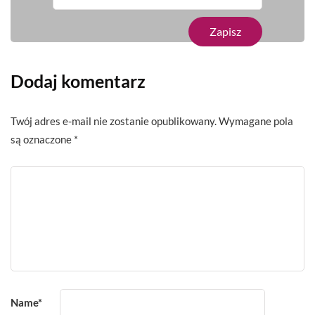
Dodaj komentarz
Twój adres e-mail nie zostanie opublikowany.
Wymagane pola
są oznaczone
*
Name
*