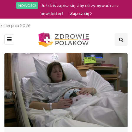
Już dziś zapisz się, aby otrzymywać nasz
NOWOŚĆ!
newsletter!
Zapisz się
7 sierpnia 2026